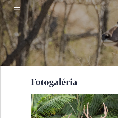
Fotogaléria